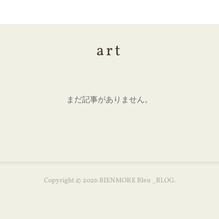
art
まだ記事がありません。
Copyright ©
2026
BIENMORE Bleu _BLOG
.