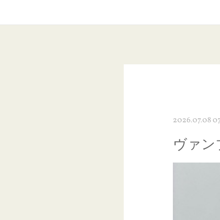
2026.07.08 0
ヴァン