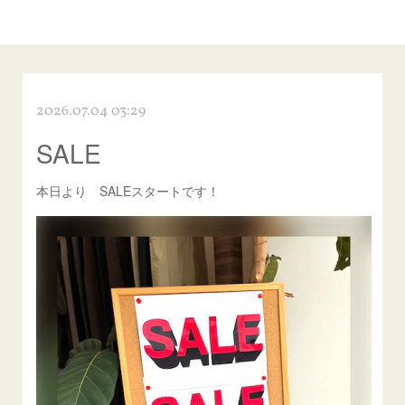
2026.07.04 03:29
SALE
本日より SALEスタートです！