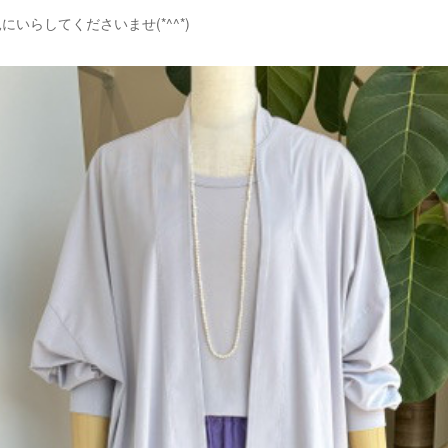
いらしてくださいませ(*^^*)