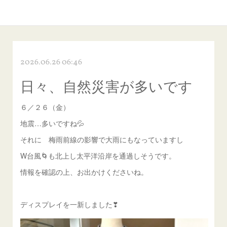
2026.06.26 06:46
日々、自然災害が多いです
６／２６（金）
地震…多いですね💦
それに 梅雨前線の影響で大雨にもなっていますし
W台風🌀も北上し太平洋沿岸を通過しそうです。
情報を確認の上、お出かけくださいね。
ディスプレイを一新しました❣