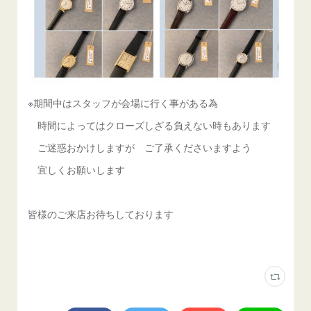
※期間中はスタッフが会場に行く事がある為
時間によってはクローズしざる負えない時もあります
ご迷惑おかけしますが ご了承くださいますよう
宜しくお願いします
皆様のご来店お待ちしております