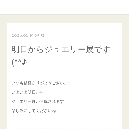
2026.06.19 05:51
明日からジュエリー展です
(^^♪
いつも皆様ありがとうございます
いよいよ明日から
ジュエリー展が開催されます
楽しみにしてくださいね～