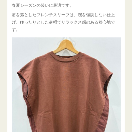
春夏シーズンの装いに最適です。
肩を落としたフレンチスリーブは、腕を強調しない仕上
げ、ゆったりとした身幅でリラックス感のある着心地で
す。