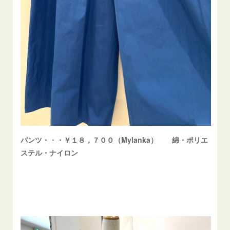
パンツ・・・￥１８，７００（Mylanka） 綿・ポリエ
ステル・ナイロン