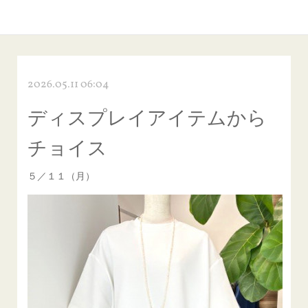
2026.05.11 06:04
ディスプレイアイテムから
チョイス
５／１１（月）