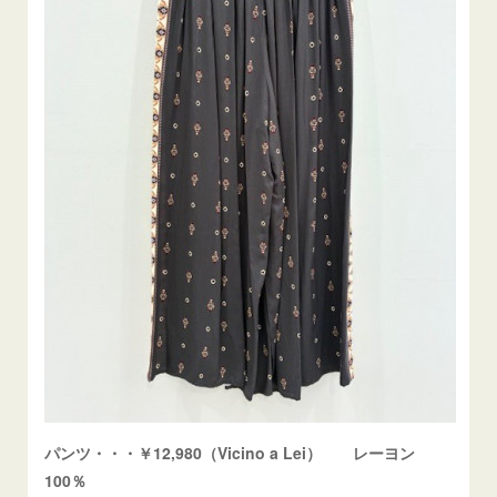
パンツ・・・￥12,980（Vicino a Lei） レーヨン
100％