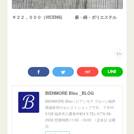
￥２２，０００（VICENS) 麻・綿・ポリエステル
BIENMORE Bleu _BLOG
BIENMORE Bleu ( ビアンモア ブルー ) 福井
県福井市のセレクトショップです。 〒910-
0158 福井市八重巻中町4-5 TEL 0776-58-
2558 営業時間 11:00 - 19:00 / 定休日 火曜
日